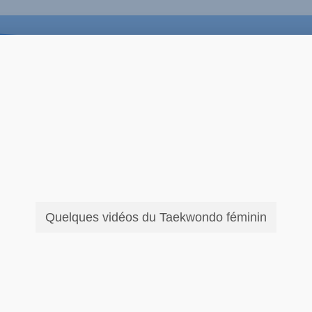
Quelques vidéos du Taekwondo féminin