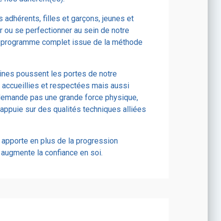
s adhérents, filles et garçons, jeunes et
r ou se perfectionner au sein de notre
e programme complet issue de la méthode
ines poussent les portes de notre
 accueillies et respectées mais aussi
 demande pas une grande force physique,
appuie sur des qualités techniques alliées
apporte en plus de la progression
 augmente la confiance en soi.