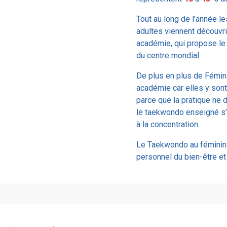
Tout au long de l’année le
adultes viennent découvri
académie, qui propose l
du centre mondial.
De plus en plus de Fémin
académie car elles y sont
parce que la pratique ne
le taekwondo enseigné s’
à la concentration.
Le Taekwondo au féminin 
personnel du bien-être et