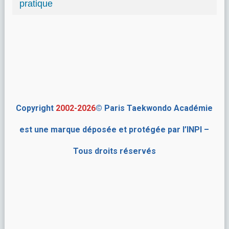
pratique
Copyright
2002-2026
© Paris Taekwondo Académie
est une marque déposée et protégée par l’INPI –
Tous droits réservés