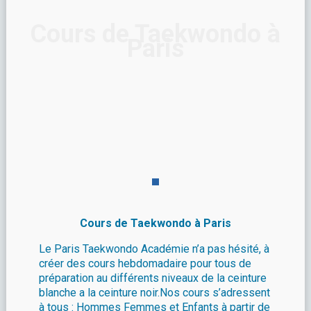
Cours de Taekwondo à
Paris
Cours de Taekwondo à Paris
Le Paris Taekwondo Académie n’a pas hésité, à
créer des cours hebdomadaire pour tous de
préparation au différents niveaux de la ceinture
blanche a la ceinture noir.Nos cours s’adressent
à tous : Hommes Femmes et Enfants à partir de