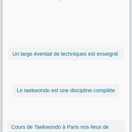
Un large éventail de techniques est enseigné
Le taekwondo est une discipline complète
Cours de Taekwondo à Paris nos lieux de