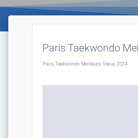
Paris Taekwondo Me
Paris Taekwondo Meilleurs Vœux 2024