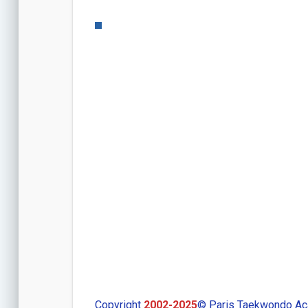
Copyright
2002-2025
© Paris Taekwondo Aca