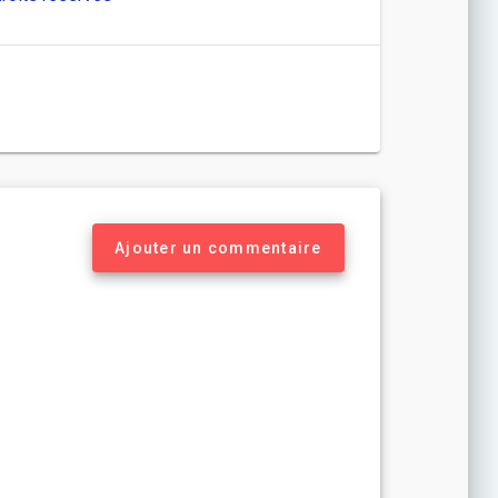
Ajouter un commentaire