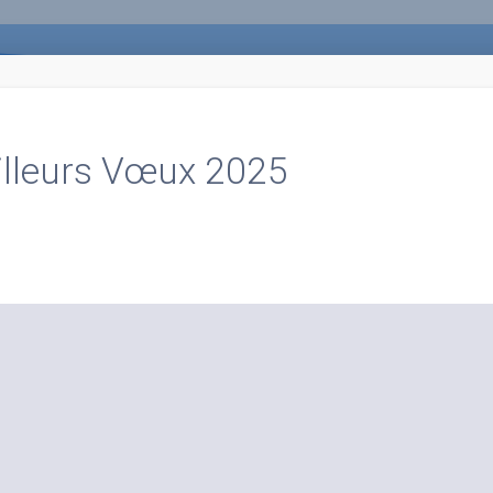
illeurs Vœux 2025