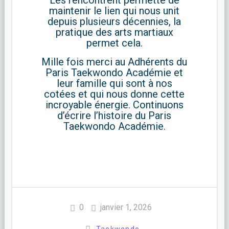
Les rencontrent permette de
maintenir le lien qui nous unit
depuis plusieurs décennies, la
pratique des arts martiaux
permet cela.
Mille fois merci au Adhérents du
Paris Taekwondo Académie et
leur famille qui sont à nos
cotées et qui nous donne cette
incroyable énergie. Continuons
d’écrire l’histoire du Paris
Taekwondo Académie.
0
janvier 1, 2026