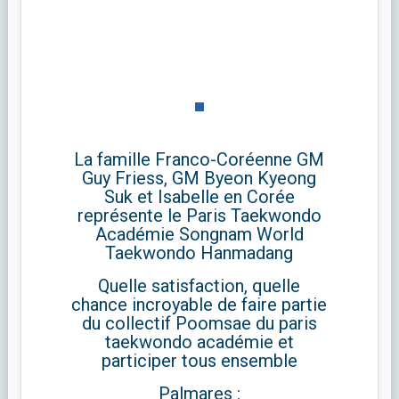
La famille Franco-Coréenne GM
Guy Friess, GM Byeon Kyeong
Suk et Isabelle en Corée
représente le Paris Taekwondo
Académie Songnam World
Taekwondo Hanmadang
Quelle satisfaction, quelle
chance incroyable de faire partie
du collectif Poomsae du paris
taekwondo académie et
participer tous ensemble
Palmares :