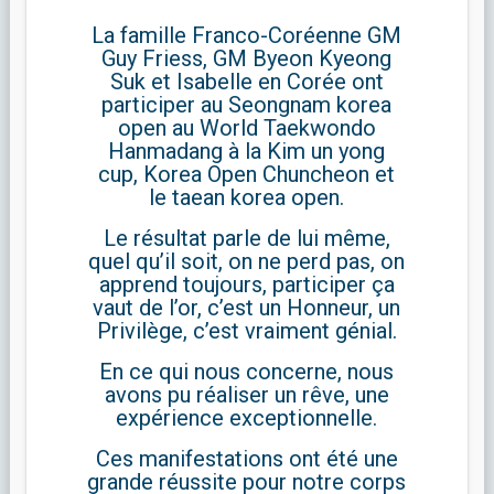
La famille Franco-Coréenne GM
Guy Friess, GM Byeon Kyeong
Suk et Isabelle en Corée ont
participer au Seongnam korea
open au World Taekwondo
Hanmadang à la Kim un yong
cup, Korea Open Chuncheon et
le taean korea open.
Le résultat parle de lui même,
quel qu’il soit, on ne perd pas, on
apprend toujours, participer ça
vaut de l’or, c’est un Honneur, un
Privilège, c’est vraiment génial.
En ce qui nous concerne, nous
avons pu réaliser un rêve, une
expérience exceptionnelle.
Ces manifestations ont été une
grande réussite pour notre corps