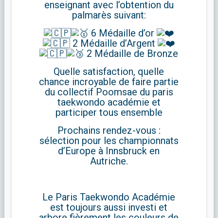
enseignant avec l’obtention du
palmarès suivant:
6 Médaille d’or
2 Médaille d’Argent
2 Médaille de Bronze
Quelle satisfaction, quelle
chance incroyable de faire partie
du collectif Poomsae du paris
taekwondo académie et
participer tous ensemble
Prochains rendez-vous :
sélection pour les championnats
d’Europe à Innsbruck en
Autriche.
Le Paris Taekwondo Académie
est toujours aussi investi et
arbore fièrement les couleurs de