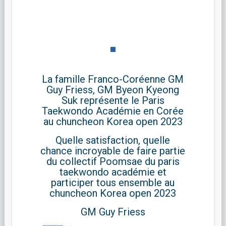
La famille Franco-Coréenne GM
Guy Friess, GM Byeon Kyeong
Suk représente le Paris
Taekwondo Académie en Corée
au chuncheon Korea open 2023
Quelle satisfaction, quelle
chance incroyable de faire partie
du collectif Poomsae du paris
taekwondo académie et
participer tous ensemble au
chuncheon Korea open 2023
GM Guy Friess