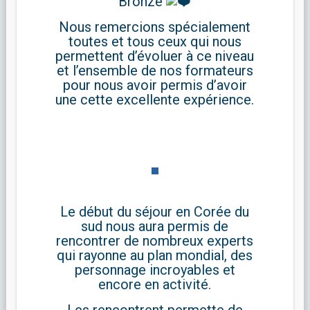
Bronze
Nous remercions spécialement
toutes et tous ceux qui nous
permettent d’évoluer à ce niveau
et l’ensemble de nos formateurs
pour nous avoir permis d’avoir
une cette excellente expérience.
Le début du séjour en Corée du
sud nous aura permis de
rencontrer de nombreux experts
qui rayonne au plan mondial, des
personnage incroyables et
encore en activité.