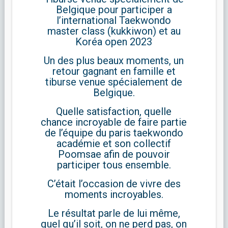
Belgique pour participer a
l’international Taekwondo
master class (kukkiwon) et au
Koréa open 2023
Un des plus beaux moments, un
retour gagnant en famille et
tiburse venue spécialement de
Belgique.
Quelle satisfaction, quelle
chance incroyable de faire partie
de l’équipe du paris taekwondo
académie et son collectif
Poomsae afin de pouvoir
participer tous ensemble.
C’était l’occasion de vivre des
moments incroyables.
Le résultat parle de lui même,
quel qu’il soit, on ne perd pas, on