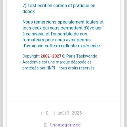
7) Test écrit en coréen et pratique en
dobok
Nous remercions spécialement toutes et
tous ceux qui nous permettent d’évoluer
à ce niveau et l’ensemble de nos
formateurs pour nous avoir permis
d’avoir une cette excellente expérience.
Copyright
2002
–
2027
© Paris Taekwondo
Académie est une marque déposée et
protégée par l’INPI – tous droits réservés.
0
août 3, 2026
Uncategorized