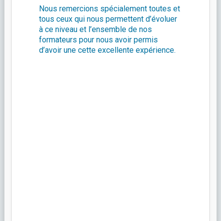
Nous remercions spécialement toutes et
tous ceux qui nous permettent d’évoluer
à ce niveau et l’ensemble de nos
formateurs pour nous avoir permis
d’avoir une cette excellente expérience.