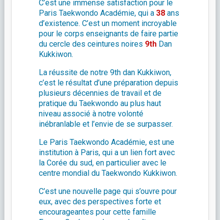
C’est une immense satisfaction pour le
Paris Taekwondo Académie, qui a
38
ans
d’existence. C’est un moment incroyable
pour le corps enseignants de faire partie
du cercle des ceintures noires
9th
Dan
Kukkiwon.
La réussite de notre 9th dan Kukkiwon,
c’est le résultat d’une préparation depuis
plusieurs décennies de travail et de
pratique du Taekwondo au plus haut
niveau associé à notre volonté
inébranlable et l’envie de se surpasser.
Le Paris Taekwondo Académie, est une
institution à Paris, qui a un lien fort avec
la Corée du sud, en particulier avec le
centre mondial du Taekwondo Kukkiwon.
C’est une nouvelle page qui s’ouvre pour
eux, avec des perspectives forte et
encourageantes pour cette famille