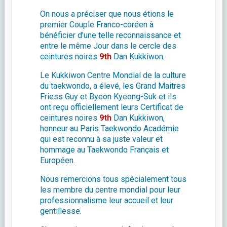
On nous a préciser que nous étions le
premier Couple Franco-coréen à
bénéficier d’une telle reconnaissance et
entre le même Jour dans le cercle des
ceintures noires
9th
Dan Kukkiwon.
Le Kukkiwon Centre Mondial de la culture
du taekwondo, a élevé, les Grand Maitres
Friess Guy et Byeon Kyeong-Suk et ils
ont reçu officiellement leurs Certificat de
ceintures noires
9th
Dan Kukkiwon,
honneur au Paris Taekwondo Académie
qui est reconnu à sa juste valeur et
hommage au Taekwondo Français et
Européen.
Nous remercions tous spécialement tous
les membre du centre mondial pour leur
professionnalisme leur accueil et leur
gentillesse.