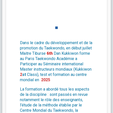
Dans le cadre du développement et de la
promotion du Taekwondo, en début juillet
Maitre Tiburse
6th
Dan Kukkiwon forme
au Paris Taekwondo Académie a
Participer au Séminaire international
Master instructeurs mondiaux (Kukkiwon
2
st
Class), test et formation au centre
mondial en
2025
La formation a abordé tous les aspects
de la discipline : sont passés en revue
notamment le rôle des enseignants,
l’étude de la méthode établie par le
Centre Mondial du Taekwondo, la