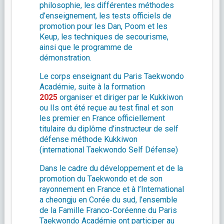
philosophie, les différentes méthodes
d’enseignement, les tests officiels de
promotion pour les Dan, Poom et les
Keup, les techniques de secourisme,
ainsi que le programme de
démonstration.
Le corps enseignant du Paris Taekwondo
Académie, suite à la formation
2025
organiser et diriger par le Kukkiwon
ou Ils ont été reçue au test final et son
les premier en France officiellement
titulaire du diplôme d’instructeur de self
défense méthode Kukkiwon
(international Taekwondo Self Défense)
Dans le cadre du développement et de la
promotion du Taekwondo et de son
rayonnement en France et à l’International
a cheongju en Corée du sud, l’ensemble
de la Famille Franco-Coréenne du Paris
Taekwondo Académie ont participer au