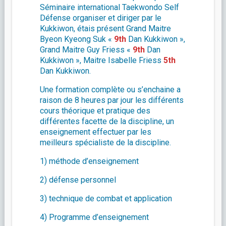
Séminaire international Taekwondo Self
Défense organiser et diriger par le
Kukkiwon, étais présent Grand Maitre
Byeon Kyeong Suk «
9th
Dan Kukkiwon »,
Grand Maitre Guy Friess «
9th
Dan
Kukkiwon », Maitre Isabelle Friess
5th
Dan Kukkiwon.
Une formation complète ou s’enchaine a
raison de 8 heures par jour les différents
cours théorique et pratique des
différentes facette de la discipline, un
enseignement effectuer par les
meilleurs spécialiste de la discipline.
1) méthode d’enseignement
2) défense personnel
3) technique de combat et application
4) Programme d’enseignement