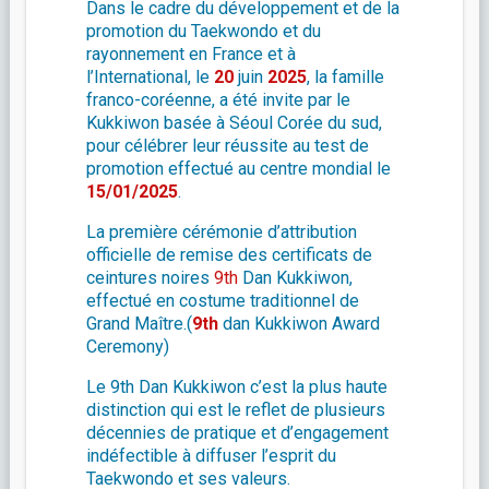
Dans le cadre du développement et de la
promotion du Taekwondo et du
rayonnement en France et à
l’International, le
20
juin
2025
, la famille
franco-coréenne, a été invite par le
Kukkiwon basée à Séoul Corée du sud,
pour célébrer leur réussite au test de
promotion effectué au centre mondial le
15/01/
2025
.
La première cérémonie d’attribution
officielle de remise des certificats de
ceintures noires
9th
Dan Kukkiwon,
effectué en costume traditionnel de
Grand Maître.(
9th
dan Kukkiwon Award
Ceremony)
Le 9th Dan Kukkiwon c’est la plus haute
distinction qui est le reflet de plusieurs
décennies de pratique et d’engagement
indéfectible à diffuser l’esprit du
Taekwondo et ses valeurs.