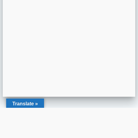
Translate »