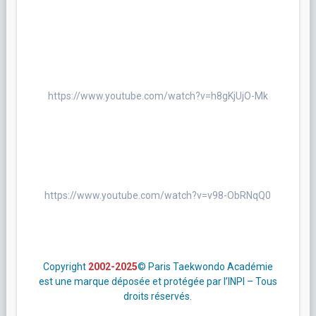
https://www.youtube.com/watch?v=h8gKjUjO-Mk
https://www.youtube.com/watch?v=v98-ObRNqQ0
Copyright
2002-2025
© Paris Taekwondo Académie
est une marque déposée et protégée par l’INPI – Tous
droits réservés.