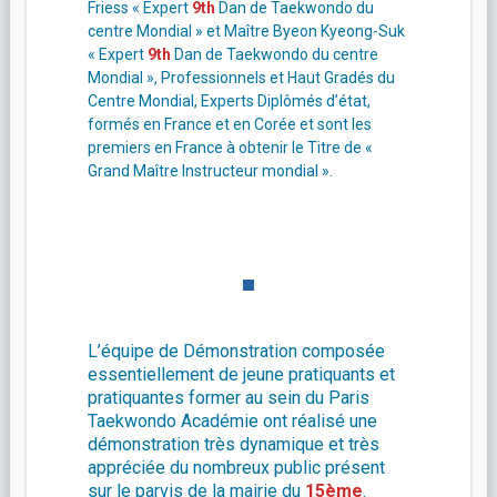
Friess « Expert
9th
Dan de Taekwondo du
centre Mondial » et Maître Byeon Kyeong-Suk
« Expert
9th
Dan de Taekwondo du centre
Mondial », Professionnels et Haut Gradés du
Centre Mondial, Experts Diplômés d’état,
formés en France et en Corée et sont les
premiers en France à obtenir le Titre de «
Grand Maître Instructeur mondial ».
L’équipe de Démonstration composée
essentiellement de jeune pratiquants et
pratiquantes former au sein du Paris
Taekwondo Académie ont réalisé une
démonstration très dynamique et très
appréciée du nombreux public présent
sur le parvis de la mairie du
15ème
.