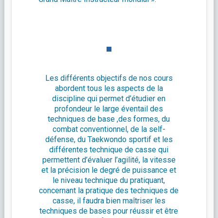
Les différents objectifs de nos cours
abordent tous les aspects de la
discipline qui permet d’étudier en
profondeur le large éventail des
techniques de base ,des formes, du
combat conventionnel, de la self-
défense, du Taekwondo sportif et les
différentes technique de casse qui
permettent d’évaluer l’agilité, la vitesse
et la précision le degré de puissance et
le niveau technique du pratiquant,
concernant la pratique des techniques de
casse, il faudra bien maîtriser les
techniques de bases pour réussir et être