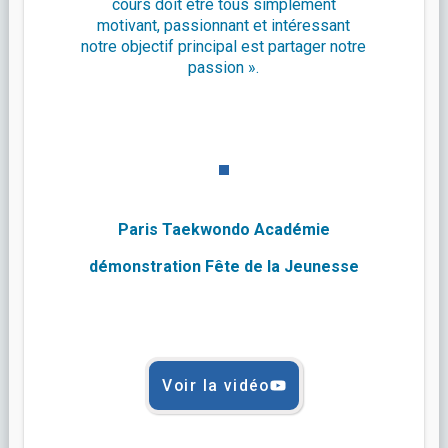
cours doit être tous simplement
motivant, passionnant et intéressant
notre objectif principal est partager notre
passion ».
Paris Taekwondo Académie
démonstration
Fête de la Jeunesse
Voir la vidéo