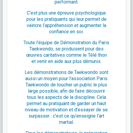
performant.
C’est plus une épreuve psychologique
pour les pratiquants qui leur permet de
vaincre l’appréhension et augmenter la
confiance en soi.
Toute l’équipe de Démonstration du Paris
Taekwondo, se produisent pour des
œuvres caritatives comme le Télé thon
et venir en aide aux plus démunis.
Les démonstrations de Taekwondo sont
aussi un moyen pour l’association Paris
Taekwondo de toucher un public le plus
large possible, afin de faire découvrir
tous les aspects de la discipline. Cela
permet au pratiquant de garder un haut
niveau de motivation et d’essayer de se
surpasser : c’est ce qu’enseigne l’art
martial.