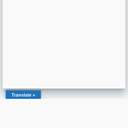
Translate »