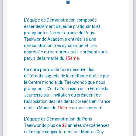
L’équipe de Démonstration composée
essentiellement de jeune pratiquants et
pratiquantes former au sein du Paris
Taekwondo Académie ont réalisé une
démonstration très dynamique et très
appréciée du nombreux public présent sur le
parvis de la mairie du
15ème
.
Ce qui a permis de faire découvrir les
différents aspects de la méthode établie par
le Centre mondial du Taekwondo que nous
pratiquons. C’est à l’occasion de la Fête de la
Jeunesse sur l’invitation du président de
l’association des résidents coréens en France
et de la Mairie de
15ème
arrondissement.
L’équipe de Démonstration du Paris
Taekwondo plus de
35
années d’expériences
est dirigée conjointement par Maîtres Guy