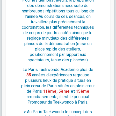
Pour les démonstrateurs, la préparation
des démonstrations nécessite de
nombreuses répétitions tous au long de
l’année.Au cours de ces séances, on
travaillera plus précisément la
coordination, les différentes techniques
de coups de pieds sautés ainsi que le
réglage minutieux des différentes
phases de la démonstration (mise en
place rapide des ateliers,
positionnement par rapport aux
spectateurs, tenue des planches).
Le Paris Taekwondo Académie plus de
35
années d’expériences regroupe
plusieurs lieux de pratique situés en
plein cœur de Paris situés en plein cœur
de Paris
11ème
,
5ème
et
15ème
arrondissements, il est le principal
Promoteur du Taekwondo à Paris.
« Au Paris Taekwondo le concept des