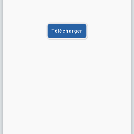
Télécharger