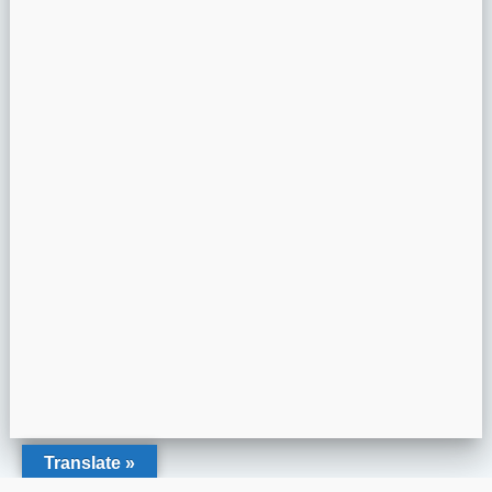
Translate »