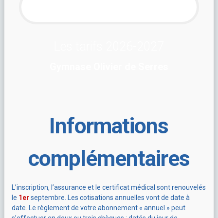
Les tarifs 2026-2027
Gymnase Olivier de Serres
Informations
complémentaires
L’inscription, l’assurance et le certificat médical sont renouvelés
le
1er
septembre.
Les cotisations annuelles vont de date à
date.
Le règlement de votre abonnement « annuel » peut