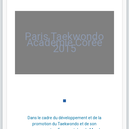
Paris Taekwondo
Academie Corée
2015
Dans le cadre du développement et de la
promotion du Taekwondo et de son